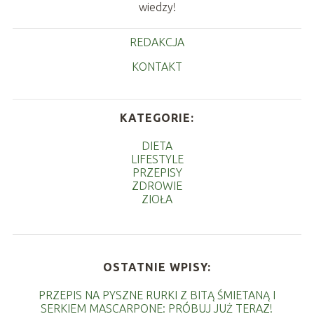
wiedzy!
REDAKCJA
KONTAKT
KATEGORIE:
DIETA
LIFESTYLE
PRZEPISY
ZDROWIE
ZIOŁA
OSTATNIE WPISY:
PRZEPIS NA PYSZNE RURKI Z BITĄ ŚMIETANĄ I
SERKIEM MASCARPONE: PRÓBUJ JUŻ TERAZ!