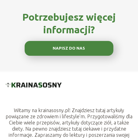
Potrzebujesz więcej
informacji?
NAPISZ DO NAS
Witamy na krainasosny.pl! Znajdziesz tutaj artykuły
powiązane ze zdrowiem i lifestyle'm. Przygotowaliśmy dla
Ciebie wiele przepisów, artykuły dotyczące ziół, a także
diety. Na pewno znajdziesz tutaj ciekawe i przydatne
informacje. Zapraszamy do lektury i poszerzania swojej