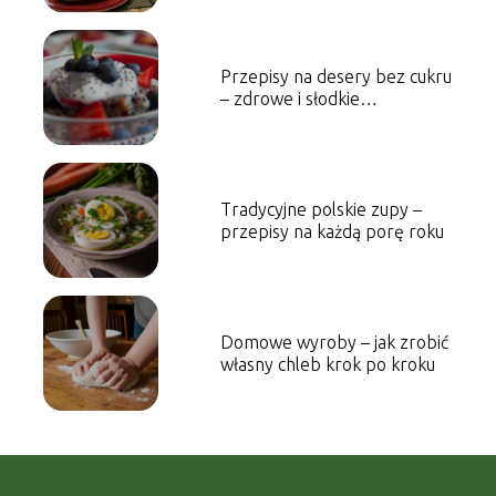
Przepisy na desery bez cukru
– zdrowe i słodkie
rozwiązania
Tradycyjne polskie zupy –
przepisy na każdą porę roku
Domowe wyroby – jak zrobić
własny chleb krok po kroku