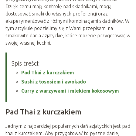
Dzięki temu mają kontrolę nad składnikami, mogą
dostosować smaki do własnych preferencji oraz
eksperymentować z różnymi kombinacjami składników. W
tym artykule podzielimy się z Wami przepisami na
smakowite dania azjatyckie, które możecie przygotować w
swojej własnej kuchni.
Spis treści:
Pad Thai z kurczakiem
Sushi z łososiem i awokado
Curry z warzywami i mlekiem kokosowym
Pad Thai z kurczakiem
Jednym z najbardziej popularnych dań azjatyckich jest pad
thai z kurczakiem. Aby przygotować to pyszne danie,