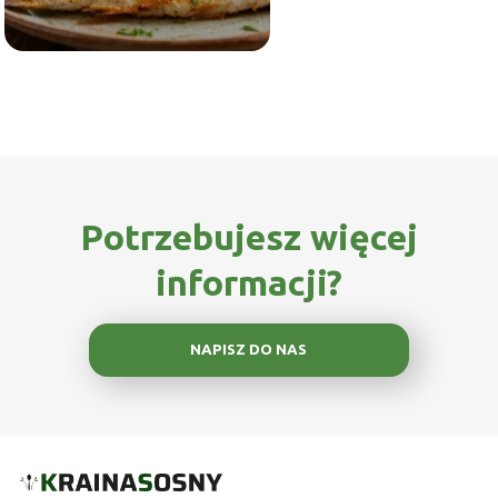
Potrzebujesz więcej
informacji?
NAPISZ DO NAS