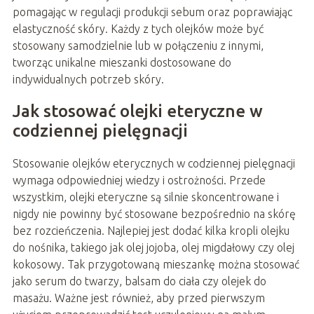
pomagając w regulacji produkcji sebum oraz poprawiając
elastyczność skóry. Każdy z tych olejków może być
stosowany samodzielnie lub w połączeniu z innymi,
tworząc unikalne mieszanki dostosowane do
indywidualnych potrzeb skóry.
Jak stosować olejki eteryczne w
codziennej pielęgnacji
Stosowanie olejków eterycznych w codziennej pielęgnacji
wymaga odpowiedniej wiedzy i ostrożności. Przede
wszystkim, olejki eteryczne są silnie skoncentrowane i
nigdy nie powinny być stosowane bezpośrednio na skórę
bez rozcieńczenia. Najlepiej jest dodać kilka kropli olejku
do nośnika, takiego jak olej jojoba, olej migdałowy czy olej
kokosowy. Tak przygotowaną mieszankę można stosować
jako serum do twarzy, balsam do ciała czy olejek do
masażu. Ważne jest również, aby przed pierwszym