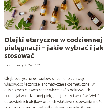
Olejki eteryczne w codziennej
pielęgnacji – jakie wybrać i jak
stosować
Data publikacji: 2024-07-22
Olejki eteryczne od wieków są cenione za swoje
właściwości lecznicze, aromatyczne i kosmetyczne. W
dzisiejszych czasach coraz więcej osób odkrywa ich
potencjał w codziennej pielęgnacji skóry i włosów. Wybór
odpowiednich olejków oraz ich właściwe stosowanie może
przynieść liczne korzyści dla zdrowia i urody. W tym