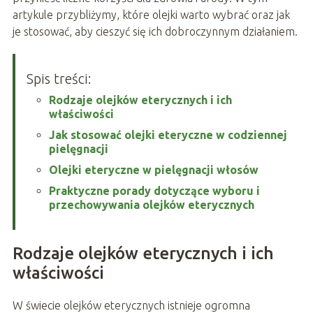
artykule przybliżymy, które olejki warto wybrać oraz jak
je stosować, aby cieszyć się ich dobroczynnym działaniem.
Spis treści:
Rodzaje olejków eterycznych i ich
właściwości
Jak stosować olejki eteryczne w codziennej
pielęgnacji
Olejki eteryczne w pielęgnacji włosów
Praktyczne porady dotyczące wyboru i
przechowywania olejków eterycznych
Rodzaje olejków eterycznych i ich
właściwości
W świecie olejków eterycznych istnieje ogromna