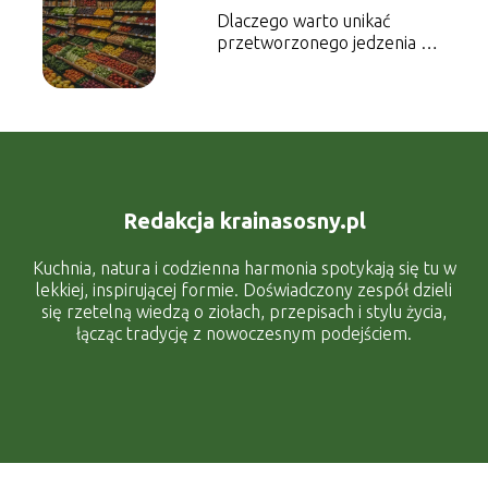
Dlaczego warto unikać
przetworzonego jedzenia –
wpływ na zdrowie
Redakcja krainasosny.pl
Kuchnia, natura i codzienna harmonia spotykają się tu w
lekkiej, inspirującej formie. Doświadczony zespół dzieli
się rzetelną wiedzą o ziołach, przepisach i stylu życia,
łącząc tradycję z nowoczesnym podejściem.