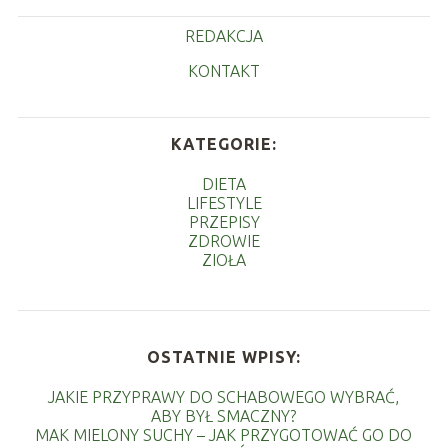
REDAKCJA
KONTAKT
KATEGORIE:
DIETA
LIFESTYLE
PRZEPISY
ZDROWIE
ZIOŁA
OSTATNIE WPISY:
JAKIE PRZYPRAWY DO SCHABOWEGO WYBRAĆ,
ABY BYŁ SMACZNY?
MAK MIELONY SUCHY – JAK PRZYGOTOWAĆ GO DO