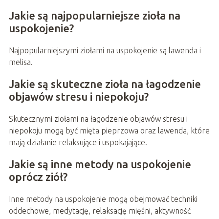
Jakie są najpopularniejsze zioła na
uspokojenie?
Najpopularniejszymi ziołami na uspokojenie są lawenda i
melisa.
Jakie są skuteczne zioła na łagodzenie
objawów stresu i niepokoju?
Skutecznymi ziołami na łagodzenie objawów stresu i
niepokoju mogą być mięta pieprzowa oraz lawenda, które
mają działanie relaksujące i uspokajające.
Jakie są inne metody na uspokojenie
oprócz ziół?
Inne metody na uspokojenie mogą obejmować techniki
oddechowe, medytację, relaksację mięśni, aktywność