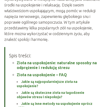
środki na uspokojenie i relaksację. Dzięki swoim
właściwościom uspokajającym, mogą pomóc w redukcji
napięcia nerwowego, zapewnieniu głębokiego snu i
poprawie ogólnego samopoczucia. W tym artykule
przedstawimy kilka popularnych ziół na uspokojenie,
które można wykorzystać w codziennym życiu, aby
znaleźć spokój i harmonię.
Spis treści:
Zioła na uspokojenie: naturalne sposoby na
odprężenie i redukcję stresu
Zioła na uspokojenie – FAQ
Jakie są najpopularniejsze zioła na
uspokojenie?
Jakie są skuteczne zioła na łagodzenie
objawów stresu i niepokoju?
Jakie są inne metody na uspokojenie oprócz