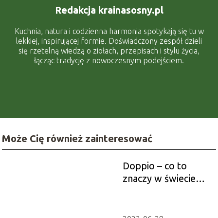
Redakcja krainasosny.pl
Kuchnia, natura i codzienna harmonia spotykają się tu w
lekkiej, inspirującej formie. Doświadczony zespół dzieli
się rzetelną wiedzą o ziołach, przepisach i stylu życia,
łącząc tradycję z nowoczesnym podejściem.
Może Cię również zainteresować
Doppio – co to
znaczy w świecie
kawy?