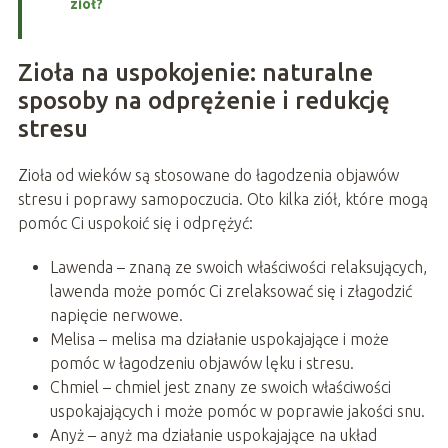
ziół?
Zioła na uspokojenie: naturalne
sposoby na odprężenie i redukcję
stresu
Zioła od wieków są stosowane do łagodzenia objawów
stresu i poprawy samopoczucia. Oto kilka ziół, które mogą
pomóc Ci uspokoić się i odprężyć:
Lawenda – znaną ze swoich właściwości relaksujących,
lawenda może pomóc Ci zrelaksować się i złagodzić
napięcie nerwowe.
Melisa – melisa ma działanie uspokajające i może
pomóc w łagodzeniu objawów lęku i stresu.
Chmiel – chmiel jest znany ze swoich właściwości
uspokajających i może pomóc w poprawie jakości snu.
Anyż – anyż ma działanie uspokajające na układ