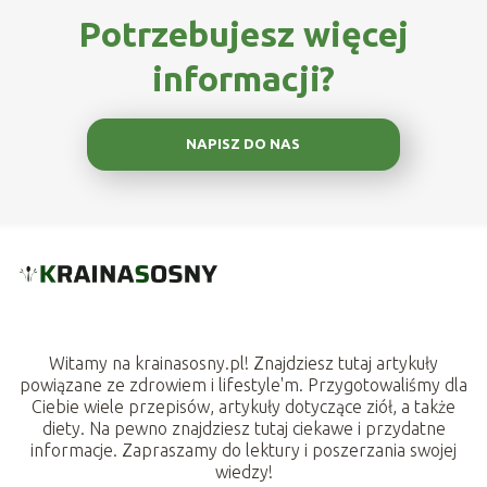
Potrzebujesz więcej
informacji?
NAPISZ DO NAS
Witamy na krainasosny.pl! Znajdziesz tutaj artykuły
powiązane ze zdrowiem i lifestyle'm. Przygotowaliśmy dla
Ciebie wiele przepisów, artykuły dotyczące ziół, a także
diety. Na pewno znajdziesz tutaj ciekawe i przydatne
informacje. Zapraszamy do lektury i poszerzania swojej
wiedzy!