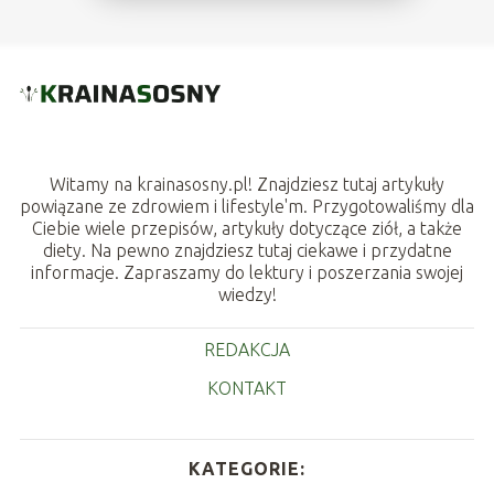
Witamy na krainasosny.pl! Znajdziesz tutaj artykuły
powiązane ze zdrowiem i lifestyle'm. Przygotowaliśmy dla
Ciebie wiele przepisów, artykuły dotyczące ziół, a także
diety. Na pewno znajdziesz tutaj ciekawe i przydatne
informacje. Zapraszamy do lektury i poszerzania swojej
wiedzy!
REDAKCJA
KONTAKT
KATEGORIE: