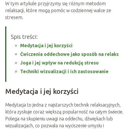
W tym artykule przyjrzymy się różnym metodom
relaksacji, które mogą pomóc w codziennej walce ze
stresem.
Spis treści:
Medytacja i jej korzyści
Ćwiczenia oddechowe jako sposób na relaks
Joga i jej wpływ na redukcję stresu
Techniki wizualizacji i ich zastosowanie
Medytacja i jej korzyści
Medytacja to jedna z najstarszych technik relaksacyjnych,
która zyskuje coraz większą popularność na całym świecie.
Polega na skupieniu uwagi na oddechu, dźwiękach lub
wizualizacjach, co pozwala na wyciszenie umysłu i