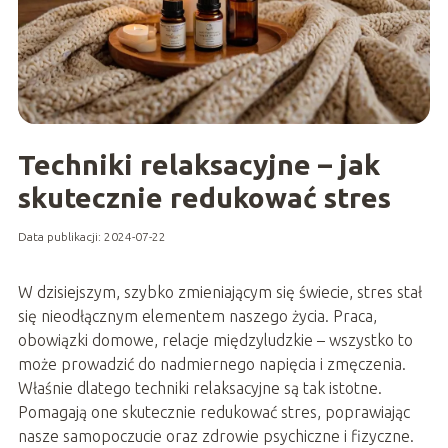
Techniki relaksacyjne – jak
skutecznie redukować stres
Data publikacji: 2024-07-22
W dzisiejszym, szybko zmieniającym się świecie, stres stał
się nieodłącznym elementem naszego życia. Praca,
obowiązki domowe, relacje międzyludzkie – wszystko to
może prowadzić do nadmiernego napięcia i zmęczenia.
Właśnie dlatego techniki relaksacyjne są tak istotne.
Pomagają one skutecznie redukować stres, poprawiając
nasze samopoczucie oraz zdrowie psychiczne i fizyczne.