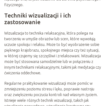
fizycznego.
Techniki wizualizacji i ich
zastosowanie
Wizualizacja to technika relaksacyjna, która polega na
tworzeniu w umyśle obrazów lub scen, które wywołują
uczucie spokoju i relaksu. Może to być wyobrażenie sobie
pięknego krajobrazu, spokojnego miejsca czy też sytuacji,
w której czujemy się szczęśliwi i zrelaksowani. Wizualizacja
może być stosowana samodzielnie lub w połączeniu z
innymi technikami relaksacyjnymi, takimi jak medytacja czy
ćwiczenia oddechowe.
Regularne praktykowanie wizualizacji może pomóc w
zmniejszeniu poziomu stresu i lęku, poprawie nastroju
oraz zwiększeniu poczucia kontroli nad własnym życiem.
Istnieje wiele różnych technik wizualizacji, takich jak