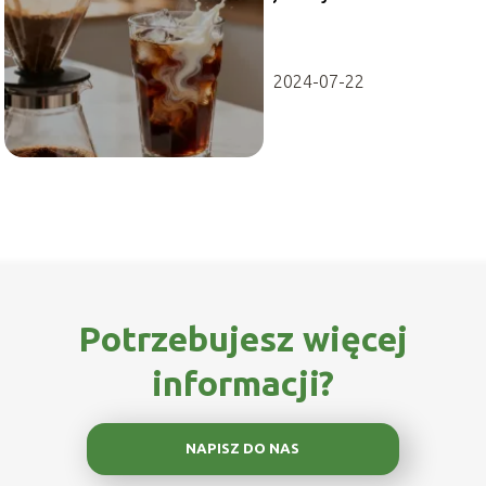
przygotować tę
kawę?
2024-07-22
Potrzebujesz więcej
informacji?
NAPISZ DO NAS