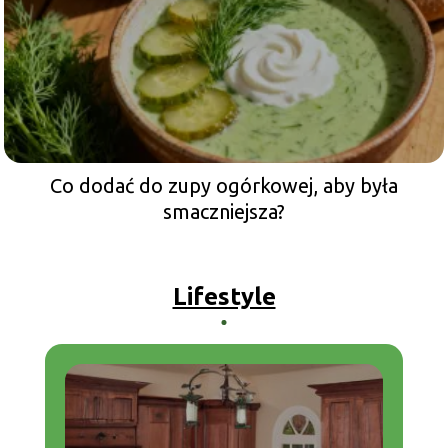
Co dodać do zupy ogórkowej, aby była
smaczniejsza?
Lifestyle