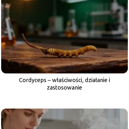
Cordyceps – właściwości, działanie i
zastosowanie