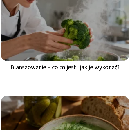
Blanszowanie – co to jest i jak je wykonać?