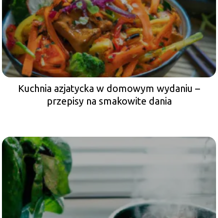
Kuchnia azjatycka w domowym wydaniu –
przepisy na smakowite dania