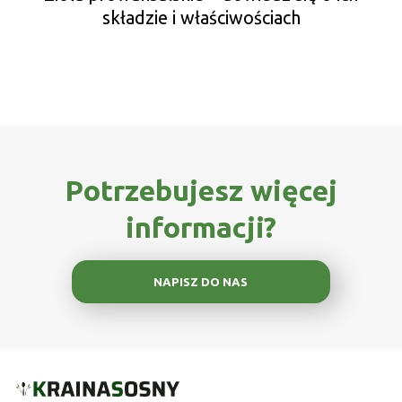
składzie i właściwościach
Potrzebujesz więcej
informacji?
NAPISZ DO NAS