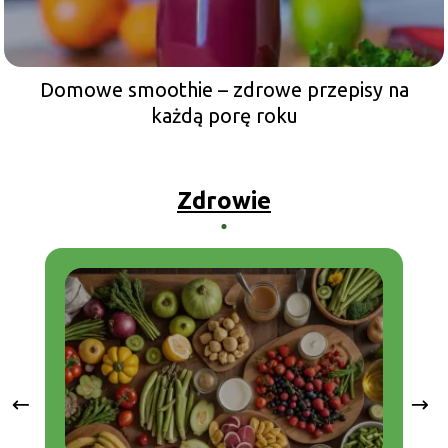
Domowe smoothie – zdrowe przepisy na
każdą porę roku
Zdrowie