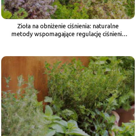
Zioła na obniżenie ciśnienia: naturalne
metody wspomagające regulację ciśnienia
krwi